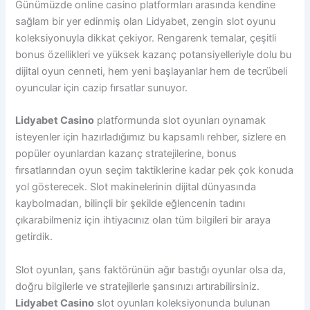
Günümüzde online casino platformları arasında kendine
sağlam bir yer edinmiş olan Lidyabet, zengin slot oyunu
koleksiyonuyla dikkat çekiyor. Rengarenk temalar, çeşitli
bonus özellikleri ve yüksek kazanç potansiyelleriyle dolu bu
dijital oyun cenneti, hem yeni başlayanlar hem de tecrübeli
oyuncular için cazip fırsatlar sunuyor.
Lidyabet Casino
platformunda slot oyunları oynamak
isteyenler için hazırladığımız bu kapsamlı rehber, sizlere en
popüler oyunlardan kazanç stratejilerine, bonus
fırsatlarından oyun seçim taktiklerine kadar pek çok konuda
yol gösterecek. Slot makinelerinin dijital dünyasında
kaybolmadan, bilinçli bir şekilde eğlencenin tadını
çıkarabilmeniz için ihtiyacınız olan tüm bilgileri bir araya
getirdik.
Slot oyunları, şans faktörünün ağır bastığı oyunlar olsa da,
doğru bilgilerle ve stratejilerle şansınızı artırabilirsiniz.
Lidyabet Casino
slot oyunları koleksiyonunda bulunan