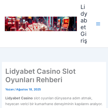
İçeriğe
Li
atla
dy
ab
et
Gi
riş
Lidyabet Casino Slot
Oyunları Rehberi
Yazan
/
Ağustos 18, 2025
Lidyabet Casino
slot oyunları dünyasına adım atmak,
heyecan verici bir kumarhane deneyiminin kapılarını aralıyor.