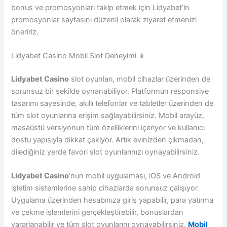
bonus ve promosyonları takip etmek için Lidyabet’in
promosyonlar sayfasını düzenli olarak ziyaret etmenizi
öneririz.
Lidyabet Casino Mobil Slot Deneyimi 📱
Lidyabet Casino
slot oyunları, mobil cihazlar üzerinden de
sorunsuz bir şekilde oynanabiliyor. Platformun responsive
tasarımı sayesinde, akıllı telefonlar ve tabletler üzerinden de
tüm slot oyunlarına erişim sağlayabilirsiniz. Mobil arayüz,
masaüstü versiyonun tüm özelliklerini içeriyor ve kullanıcı
dostu yapısıyla dikkat çekiyor. Artık evinizden çıkmadan,
dilediğiniz yerde favori slot oyunlarınızı oynayabilirsiniz.
Lidyabet Casino
‘nun mobil uygulaması, iOS ve Android
işletim sistemlerine sahip cihazlarda sorunsuz çalışıyor.
Uygulama üzerinden hesabınıza giriş yapabilir, para yatırma
ve çekme işlemlerini gerçekleştirebilir, bonuslardan
yararlanabilir ve tüm slot oyunlarını oynayabilirsiniz.
Mobil