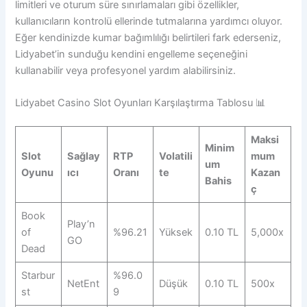
limitleri ve oturum süre sınırlamaları gibi özellikler,
kullanıcıların kontrolü ellerinde tutmalarına yardımcı oluyor.
Eğer kendinizde kumar bağımlılığı belirtileri fark ederseniz,
Lidyabet’in sunduğu kendini engelleme seçeneğini
kullanabilir veya profesyonel yardım alabilirsiniz.
Lidyabet Casino Slot Oyunları Karşılaştırma Tablosu 📊
Maksi
Minim
Slot
Sağlay
RTP
Volatili
mum
um
Oyunu
ıcı
Oranı
te
Kazan
Bahis
ç
Book
Play’n
of
%96.21
Yüksek
0.10 TL
5,000x
GO
Dead
Starbur
%96.0
NetEnt
Düşük
0.10 TL
500x
st
9