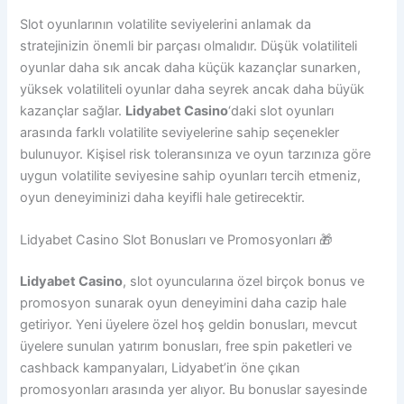
Slot oyunlarının volatilite seviyelerini anlamak da
stratejinizin önemli bir parçası olmalıdır. Düşük volatiliteli
oyunlar daha sık ancak daha küçük kazançlar sunarken,
yüksek volatiliteli oyunlar daha seyrek ancak daha büyük
kazançlar sağlar.
Lidyabet Casino
‘daki slot oyunları
arasında farklı volatilite seviyelerine sahip seçenekler
bulunuyor. Kişisel risk toleransınıza ve oyun tarzınıza göre
uygun volatilite seviyesine sahip oyunları tercih etmeniz,
oyun deneyiminizi daha keyifli hale getirecektir.
Lidyabet Casino Slot Bonusları ve Promosyonları 🎁
Lidyabet Casino
, slot oyuncularına özel birçok bonus ve
promosyon sunarak oyun deneyimini daha cazip hale
getiriyor. Yeni üyelere özel hoş geldin bonusları, mevcut
üyelere sunulan yatırım bonusları, free spin paketleri ve
cashback kampanyaları, Lidyabet’in öne çıkan
promosyonları arasında yer alıyor. Bu bonuslar sayesinde