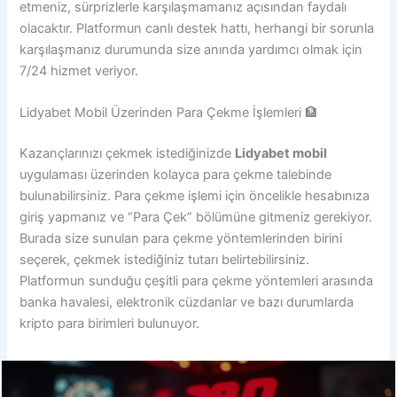
etmeniz, sürprizlerle karşılaşmamanız açısından faydalı
olacaktır. Platformun canlı destek hattı, herhangi bir sorunla
karşılaşmanız durumunda size anında yardımcı olmak için
7/24 hizmet veriyor.
Lidyabet Mobil Üzerinden Para Çekme İşlemleri 🏦
Kazançlarınızı çekmek istediğinizde
Lidyabet mobil
uygulaması üzerinden kolayca para çekme talebinde
bulunabilirsiniz. Para çekme işlemi için öncelikle hesabınıza
giriş yapmanız ve “Para Çek” bölümüne gitmeniz gerekiyor.
Burada size sunulan para çekme yöntemlerinden birini
seçerek, çekmek istediğiniz tutarı belirtebilirsiniz.
Platformun sunduğu çeşitli para çekme yöntemleri arasında
banka havalesi, elektronik cüzdanlar ve bazı durumlarda
kripto para birimleri bulunuyor.