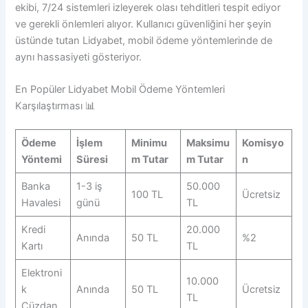
ekibi, 7/24 sistemleri izleyerek olası tehditleri tespit ediyor
ve gerekli önlemleri alıyor. Kullanıcı güvenliğini her şeyin
üstünde tutan Lidyabet, mobil ödeme yöntemlerinde de
aynı hassasiyeti gösteriyor.
En Popüler Lidyabet Mobil Ödeme Yöntemleri
Karşılaştırması 📊
Ödeme
İşlem
Minimu
Maksimu
Komisyo
Yöntemi
Süresi
m Tutar
m Tutar
n
Banka
1-3 iş
50.000
100 TL
Ücretsiz
Havalesi
günü
TL
Kredi
20.000
Anında
50 TL
%2
Kartı
TL
Elektroni
10.000
k
Anında
50 TL
Ücretsiz
TL
Cüzdan