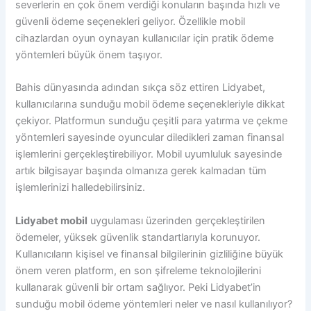
severlerin en çok önem verdiği konuların başında hızlı ve
güvenli ödeme seçenekleri geliyor. Özellikle mobil
cihazlardan oyun oynayan kullanıcılar için pratik ödeme
yöntemleri büyük önem taşıyor.
Bahis dünyasında adından sıkça söz ettiren Lidyabet,
kullanıcılarına sunduğu mobil ödeme seçenekleriyle dikkat
çekiyor. Platformun sunduğu çeşitli para yatırma ve çekme
yöntemleri sayesinde oyuncular diledikleri zaman finansal
işlemlerini gerçekleştirebiliyor. Mobil uyumluluk sayesinde
artık bilgisayar başında olmanıza gerek kalmadan tüm
işlemlerinizi halledebilirsiniz.
Lidyabet mobil
uygulaması üzerinden gerçekleştirilen
ödemeler, yüksek güvenlik standartlarıyla korunuyor.
Kullanıcıların kişisel ve finansal bilgilerinin gizliliğine büyük
önem veren platform, en son şifreleme teknolojilerini
kullanarak güvenli bir ortam sağlıyor. Peki Lidyabet’in
sunduğu mobil ödeme yöntemleri neler ve nasıl kullanılıyor?