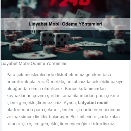
Lidyabet Mobil Ödeme Yöntemleri
Para çekme işlemlerinde dikkat etmeniz gereken bazı
önemli noktalar var. Öncelikle, hesabınızda çekilebilir bakiye
olduğundan emin olmalısınız. Bonus kullanımından
kaynaklanan çevrim şartları tamamlanmadan para çekme
işlemi gerçekleştiremezsiniz. Ayrıca,
Lidyabet mobil
platformunda para çekme işlemleri için belirlenen minimum
ve maksimum limitler bulunuyor. Bu limitlerin dışında kalan
tutarlar için işlem gerçekleştiremeyeceğinizi bilmelisiniz.