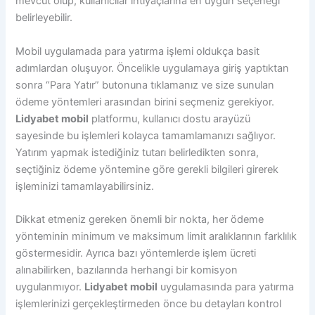
mevcut olup, kullanıcılar ihtiyaçlarına en uygun seçeneği
belirleyebilir.
Mobil uygulamada para yatırma işlemi oldukça basit
adımlardan oluşuyor. Öncelikle uygulamaya giriş yaptıktan
sonra “Para Yatır” butonuna tıklamanız ve size sunulan
ödeme yöntemleri arasından birini seçmeniz gerekiyor.
Lidyabet mobil
platformu, kullanıcı dostu arayüzü
sayesinde bu işlemleri kolayca tamamlamanızı sağlıyor.
Yatırım yapmak istediğiniz tutarı belirledikten sonra,
seçtiğiniz ödeme yöntemine göre gerekli bilgileri girerek
işleminizi tamamlayabilirsiniz.
Dikkat etmeniz gereken önemli bir nokta, her ödeme
yönteminin minimum ve maksimum limit aralıklarının farklılık
göstermesidir. Ayrıca bazı yöntemlerde işlem ücreti
alınabilirken, bazılarında herhangi bir komisyon
uygulanmıyor.
Lidyabet mobil
uygulamasında para yatırma
işlemlerinizi gerçekleştirmeden önce bu detayları kontrol