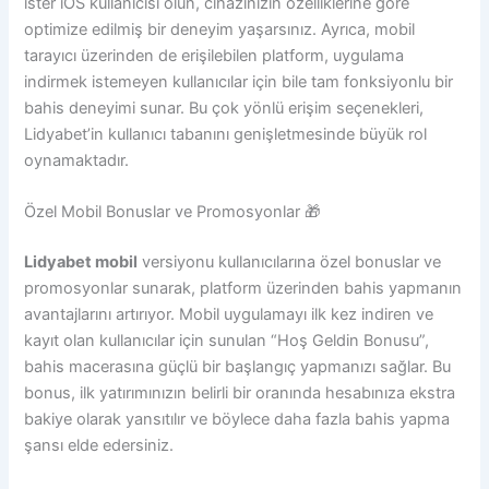
ister iOS kullanıcısı olun, cihazınızın özelliklerine göre
optimize edilmiş bir deneyim yaşarsınız. Ayrıca, mobil
tarayıcı üzerinden de erişilebilen platform, uygulama
indirmek istemeyen kullanıcılar için bile tam fonksiyonlu bir
bahis deneyimi sunar. Bu çok yönlü erişim seçenekleri,
Lidyabet’in kullanıcı tabanını genişletmesinde büyük rol
oynamaktadır.
Özel Mobil Bonuslar ve Promosyonlar 🎁
Lidyabet mobil
versiyonu kullanıcılarına özel bonuslar ve
promosyonlar sunarak, platform üzerinden bahis yapmanın
avantajlarını artırıyor. Mobil uygulamayı ilk kez indiren ve
kayıt olan kullanıcılar için sunulan “Hoş Geldin Bonusu”,
bahis macerasına güçlü bir başlangıç yapmanızı sağlar. Bu
bonus, ilk yatırımınızın belirli bir oranında hesabınıza ekstra
bakiye olarak yansıtılır ve böylece daha fazla bahis yapma
şansı elde edersiniz.