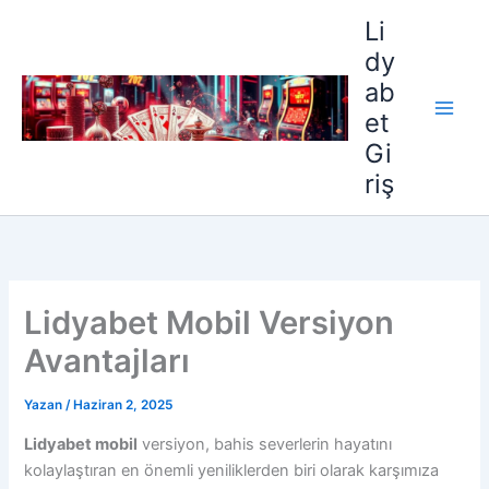
İçeriğe
Li
atla
dy
ab
et
Gi
riş
Lidyabet Mobil Versiyon
Avantajları
Yazan
/
Haziran 2, 2025
Lidyabet mobil
versiyon, bahis severlerin hayatını
kolaylaştıran en önemli yeniliklerden biri olarak karşımıza