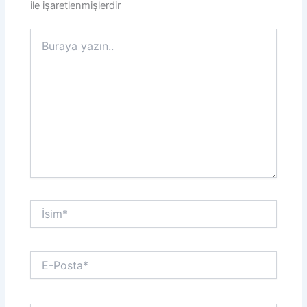
ile işaretlenmişlerdir
Buraya
yazın..
İsim*
E-
Posta*