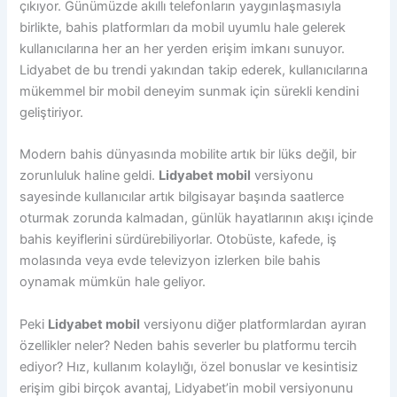
çıkıyor. Günümüzde akıllı telefonların yaygınlaşmasıyla
birlikte, bahis platformları da mobil uyumlu hale gelerek
kullanıcılarına her an her yerden erişim imkanı sunuyor.
Lidyabet de bu trendi yakından takip ederek, kullanıcılarına
mükemmel bir mobil deneyim sunmak için sürekli kendini
geliştiriyor.
Modern bahis dünyasında mobilite artık bir lüks değil, bir
zorunluluk haline geldi.
Lidyabet mobil
versiyonu
sayesinde kullanıcılar artık bilgisayar başında saatlerce
oturmak zorunda kalmadan, günlük hayatlarının akışı içinde
bahis keyiflerini sürdürebiliyorlar. Otobüste, kafede, iş
molasında veya evde televizyon izlerken bile bahis
oynamak mümkün hale geliyor.
Peki
Lidyabet mobil
versiyonu diğer platformlardan ayıran
özellikler neler? Neden bahis severler bu platformu tercih
ediyor? Hız, kullanım kolaylığı, özel bonuslar ve kesintisiz
erişim gibi birçok avantaj, Lidyabet’in mobil versiyonunu